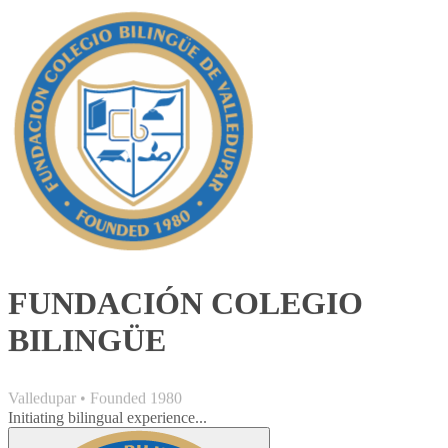
FUNDACIÓN COLEGIO
BILINGÜE
Valledupar • Founded 1980
Initiating bilingual experience...